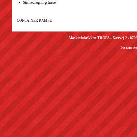
Stennedlægningsfræser
CONTAINER RAMPE
Maskinfabrikken TROFA - Kærvej 2 - 8700 H
Der tages fo